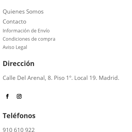
Quienes Somos
Contacto
Información de Envío
Condiciones de compra
Aviso Legal
Dirección
Calle Del Arenal, 8. Piso 1º. Local 19. Madrid.
Teléfonos
910 610 922