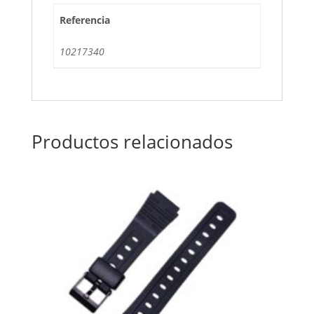
Referencia
10217340
Productos relacionados