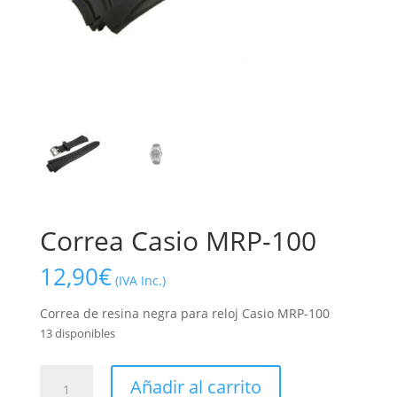
Correa Casio MRP-100
12,90
€
(IVA Inc.)
Correa de resina negra para reloj Casio MRP-100
13 disponibles
Correa
Añadir al carrito
Casio