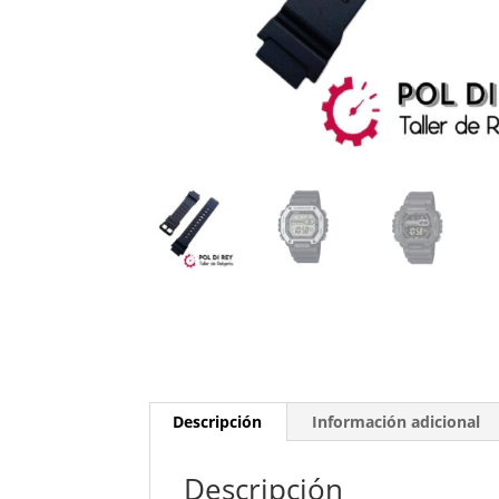
Descripción
Información adicional
Descripción