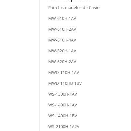
Para los modelos de Casio:
MW-610H-1AV
MW-610H-2AV
MW-610H-4AV
MW-620H-1AV
MW-620H-2AV
MWD-110H-1AV
MWD-110HB-1BV
WS-1300H-1AV
WS-1400H-1AV
WS-1400H-1BV
WS-2100H-1A2V