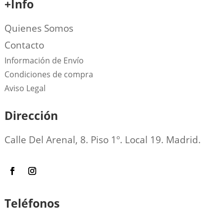
+Info
Quienes Somos
Contacto
Información de Envío
Condiciones de compra
Aviso Legal
Dirección
Calle Del Arenal, 8. Piso 1º. Local 19. Madrid.
Teléfonos