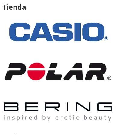
Tienda