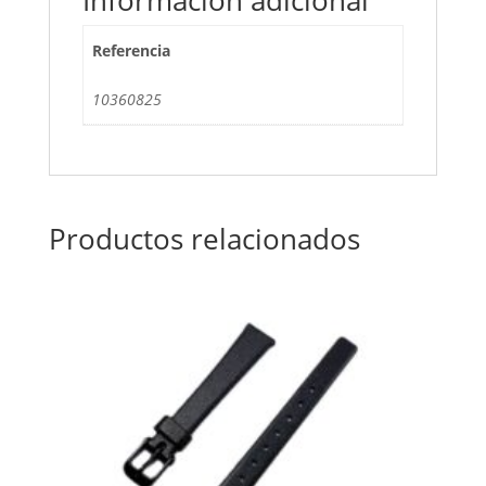
Referencia
10360825
Productos relacionados