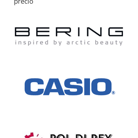
precio