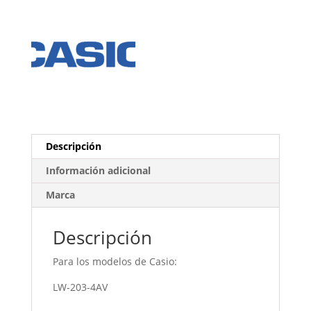
Descripción
Información adicional
Marca
Descripción
Para los modelos de Casio:
LW-203-4AV