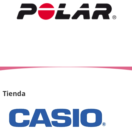
Tienda