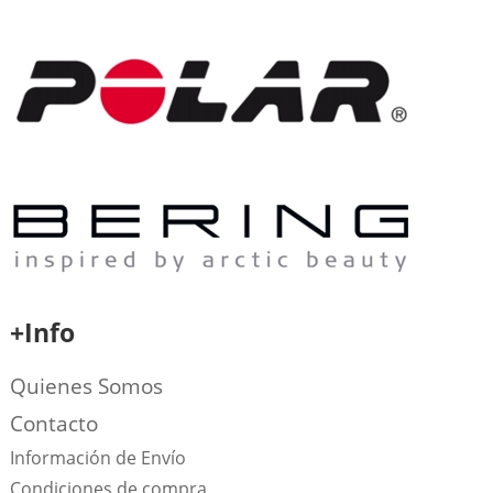
+Info
Quienes Somos
Contacto
Información de Envío
Condiciones de compra