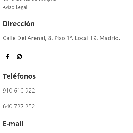
Aviso Legal
Dirección
Calle Del Arenal, 8. Piso 1º. Local 19. Madrid.
Teléfonos
910 610 922
640 727 252
E-mail