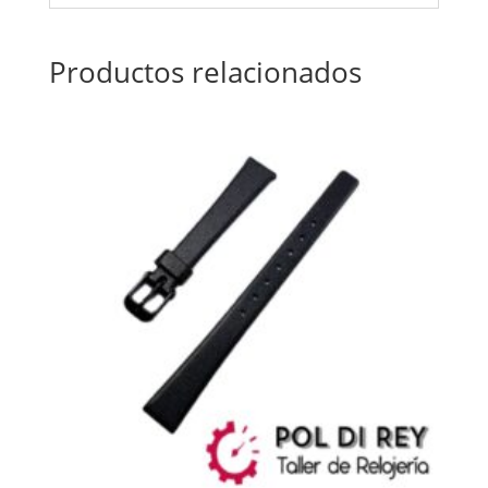
Productos relacionados