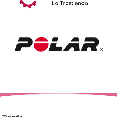
Tienda