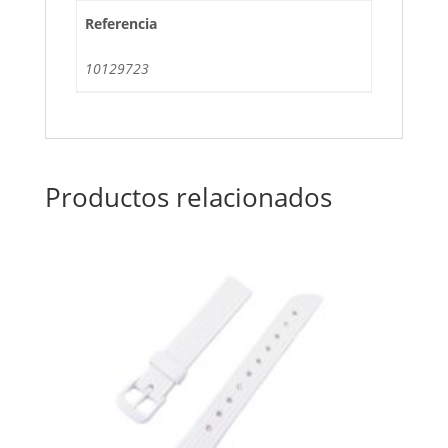
Referencia
10129723
Productos relacionados