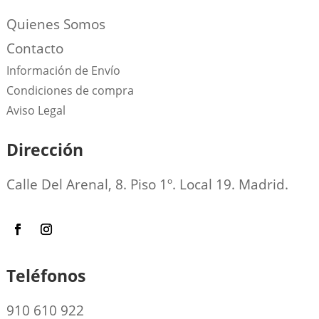
Quienes Somos
Contacto
Información de Envío
Condiciones de compra
Aviso Legal
Dirección
Calle Del Arenal, 8. Piso 1º. Local 19. Madrid.
Teléfonos
910 610 922