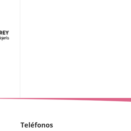
Teléfonos