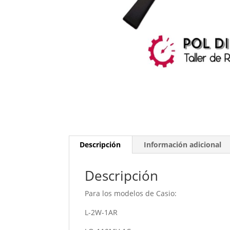
Descripción
Información adicional
Descripción
Para los modelos de Casio:
L-2W-1AR