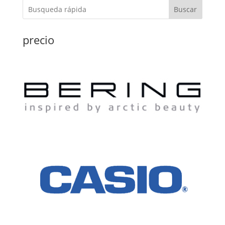
Buscar
precio