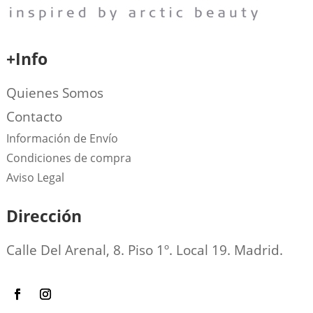
+Info
Quienes Somos
Contacto
Información de Envío
Condiciones de compra
Aviso Legal
Dirección
Calle Del Arenal, 8. Piso 1º. Local 19. Madrid.