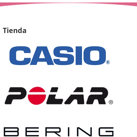
Tienda