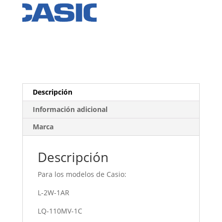
Descripción
Información adicional
Marca
Descripción
Para los modelos de Casio:
L-2W-1AR
LQ-110MV-1C