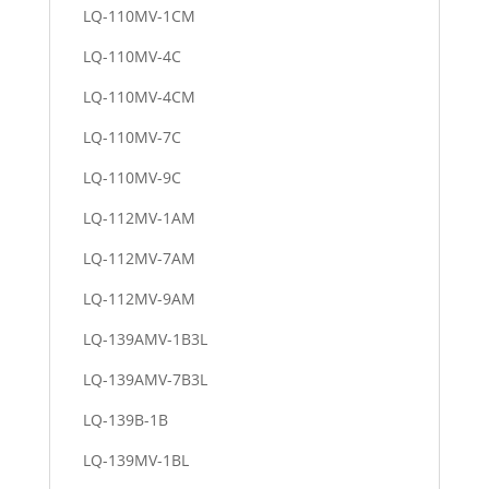
LQ-110MV-1CM
LQ-110MV-4C
LQ-110MV-4CM
LQ-110MV-7C
LQ-110MV-9C
LQ-112MV-1AM
LQ-112MV-7AM
LQ-112MV-9AM
LQ-139AMV-1B3L
LQ-139AMV-7B3L
LQ-139B-1B
LQ-139MV-1BL