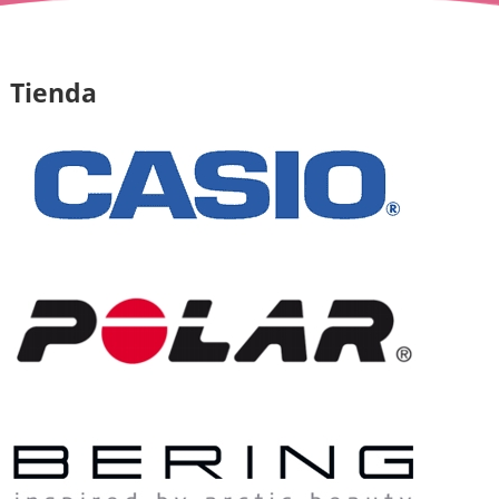
Tienda