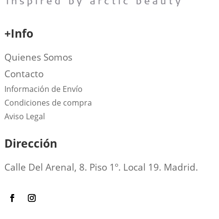
+Info
Quienes Somos
Contacto
Información de Envío
Condiciones de compra
Aviso Legal
Dirección
Calle Del Arenal, 8. Piso 1º. Local 19. Madrid.