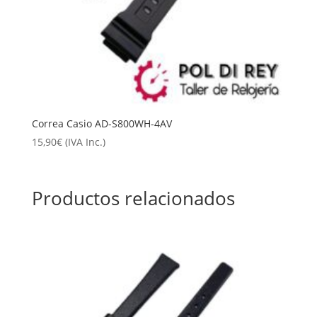
Correa Casio AD-S800WH-4AV
15,90
€
(IVA Inc.)
Productos relacionados