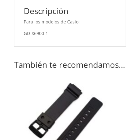
Descripción
Para los modelos de Casio:
GD-X6900-1
También te recomendamos…