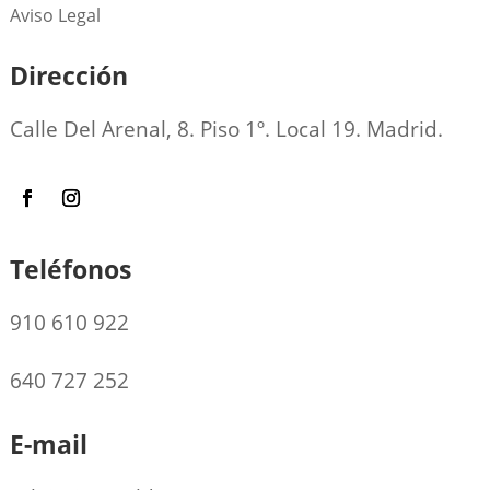
Aviso Legal
Dirección
Calle Del Arenal, 8. Piso 1º. Local 19. Madrid.
Teléfonos
910 610 922
640 727 252
E-mail