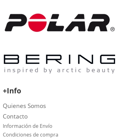
+Info
Quienes Somos
Contacto
Información de Envío
Condiciones de compra