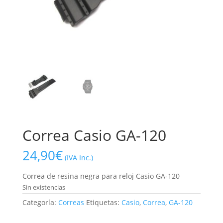
Correa Casio GA-120
24,90
€
(IVA Inc.)
Correa de resina negra para reloj Casio GA-120
Sin existencias
Categoría:
Correas
Etiquetas:
Casio
,
Correa
,
GA-120