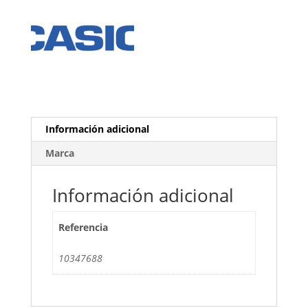
Información adicional
Marca
Información adicional
Referencia
10347688