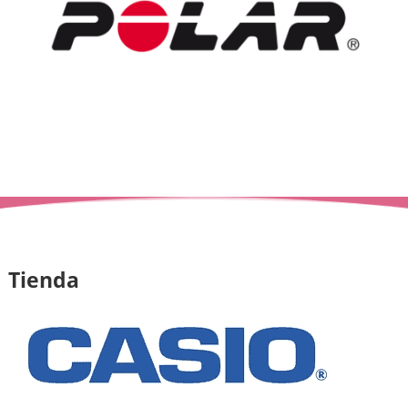
Tienda