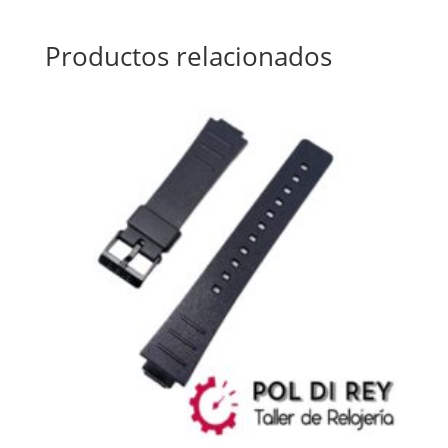
Productos relacionados