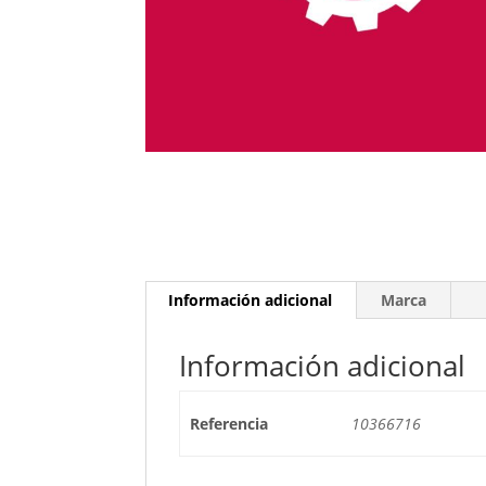
Información adicional
Marca
Información adicional
Referencia
10366716