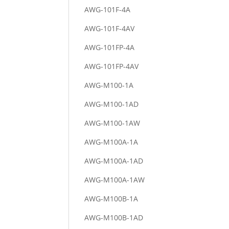
AWG-101F-4A
AWG-101F-4AV
AWG-101FP-4A
AWG-101FP-4AV
AWG-M100-1A
AWG-M100-1AD
AWG-M100-1AW
AWG-M100A-1A
AWG-M100A-1AD
AWG-M100A-1AW
AWG-M100B-1A
AWG-M100B-1AD