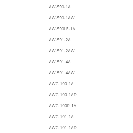
AW-590-1A
AW-590-1AW
AW-590LE-1A
AW-591-2A
AW-591-2AW
AW-591-4A
AW-591-4AW
AWG-100-1A
AWG-100-1AD
AWG-100R-1A
AWG-101-1A
AWG-101-1AD