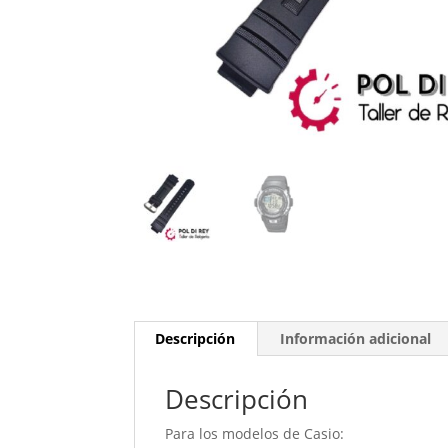
Descripción
Información adicional
Descripción
Para los modelos de Casio: