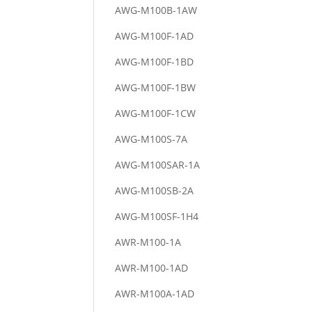
AWG-M100B-1AW
AWG-M100F-1AD
AWG-M100F-1BD
AWG-M100F-1BW
AWG-M100F-1CW
AWG-M100S-7A
AWG-M100SAR-1A
AWG-M100SB-2A
AWG-M100SF-1H4
AWR-M100-1A
AWR-M100-1AD
AWR-M100A-1AD