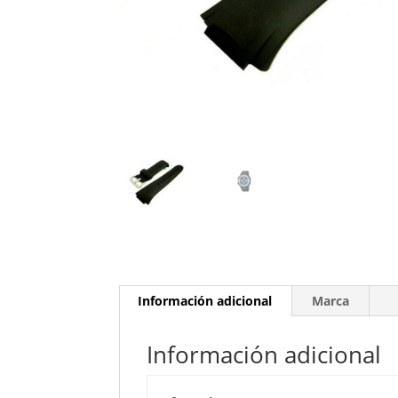
Información adicional
Marca
Información adicional