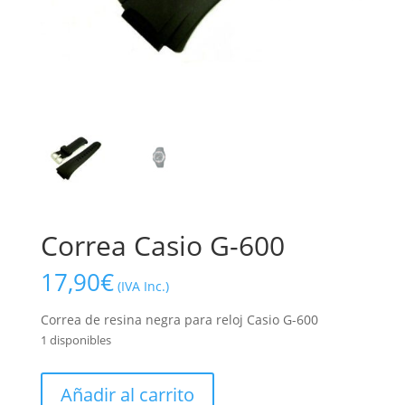
Correa Casio G-600
17,90
€
(IVA Inc.)
Correa de resina negra para reloj Casio G-600
1 disponibles
Correa
Añadir al carrito
Casio