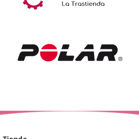
Tienda