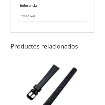
Referencia
10114988
Productos relacionados