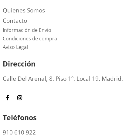
Quienes Somos
Contacto
Información de Envío
Condiciones de compra
Aviso Legal
Dirección
Calle Del Arenal, 8. Piso 1º. Local 19. Madrid.
Teléfonos
910 610 922