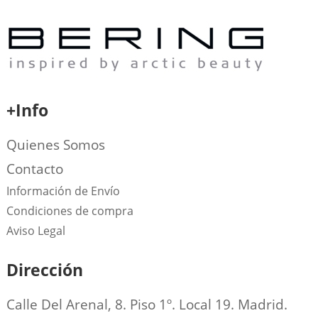
+Info
Quienes Somos
Contacto
Información de Envío
Condiciones de compra
Aviso Legal
Dirección
Calle Del Arenal, 8. Piso 1º. Local 19. Madrid.