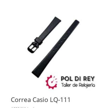
Correa Casio LQ-111