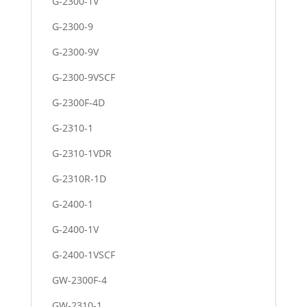
G-2300-1V
G-2300-9
G-2300-9V
G-2300-9VSCF
G-2300F-4D
G-2310-1
G-2310-1VDR
G-2310R-1D
G-2400-1
G-2400-1V
G-2400-1VSCF
GW-2300F-4
GW-2310-1