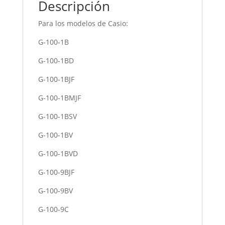
Descripción
Para los modelos de Casio:
G-100-1B
G-100-1BD
G-100-1BJF
G-100-1BMJF
G-100-1BSV
G-100-1BV
G-100-1BVD
G-100-9BJF
G-100-9BV
G-100-9C