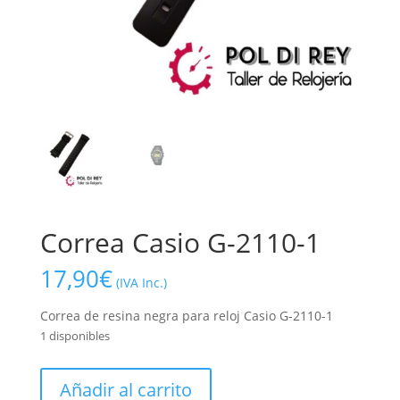
Correa Casio G-2110-1
17,90
€
(IVA Inc.)
Correa de resina negra para reloj Casio G-2110-1
1 disponibles
Correa
Añadir al carrito
Casio