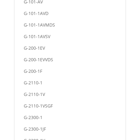
G-101-AV
G-101-1AVD
G-101-1AVMDS
G-101-1AVSV
G-200-1EV
G-200-1EVVDS
G-200-1F
G-2110-1
G-2110-1V
G-2110-1VSGF
G-2300-1
G-2300-1JF