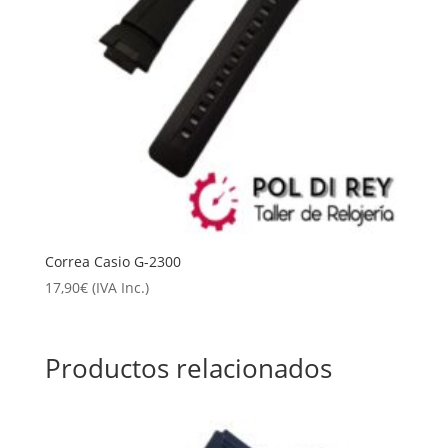
Correa Casio G-2300
17,90
€
(IVA Inc.)
Productos relacionados