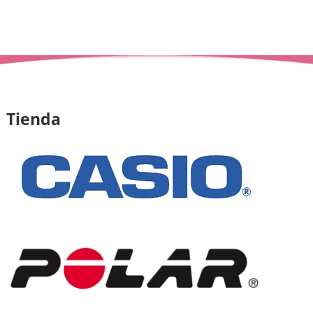
Tienda