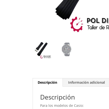
Descripción
Información adicional
Descripción
Para los modelos de Casio: