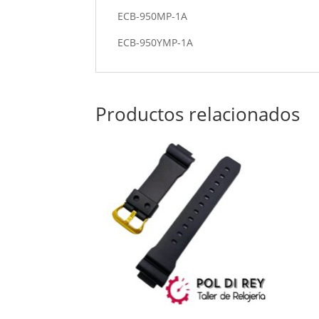
ECB-950MP-1A
ECB-950YMP-1A
Productos relacionados