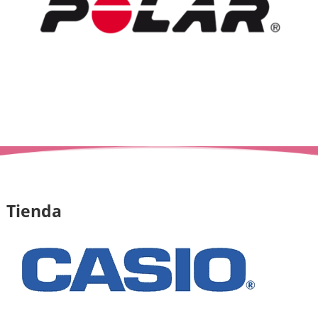
Tienda