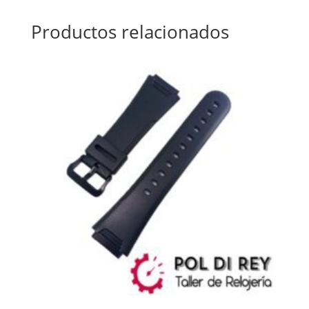
Productos relacionados