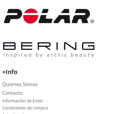
+Info
Quienes Somos
Contacto
Información de Envío
Condiciones de compra