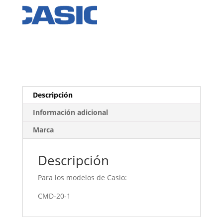
Descripción
Información adicional
Marca
Descripción
Para los modelos de Casio:
CMD-20-1