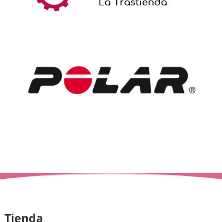
Tienda