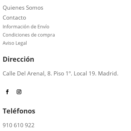
Quienes Somos
Contacto
Información de Envío
Condiciones de compra
Aviso Legal
Dirección
Calle Del Arenal, 8. Piso 1º. Local 19. Madrid.
Teléfonos
910 610 922