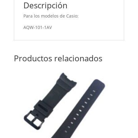
Descripción
Para los modelos de Casio:
AQW-101-1AV
Productos relacionados