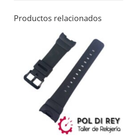
Productos relacionados