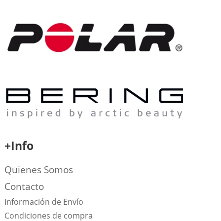
+Info
Quienes Somos
Contacto
Información de Envío
Condiciones de compra