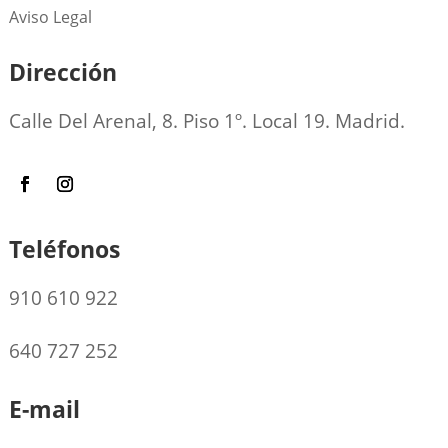
Aviso Legal
Dirección
Calle Del Arenal, 8. Piso 1º. Local 19. Madrid.
Teléfonos
910 610 922
640 727 252
E-mail