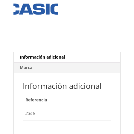
Información adicional
Marca
Información adicional
Referencia
2366