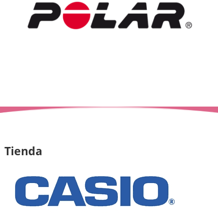
Tienda