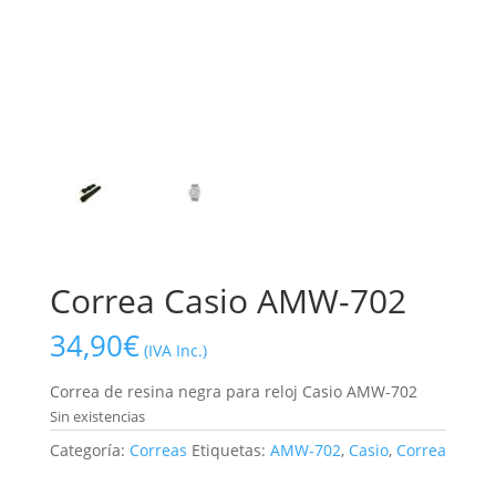
Correa Casio AMW-702
34,90
€
(IVA Inc.)
Correa de resina negra para reloj Casio AMW-702
Sin existencias
Categoría:
Correas
Etiquetas:
AMW-702
,
Casio
,
Correa