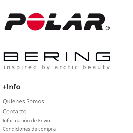
+Info
Quienes Somos
Contacto
Información de Envío
Condiciones de compra