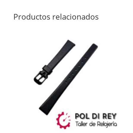
Productos relacionados