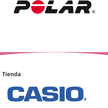
Tienda