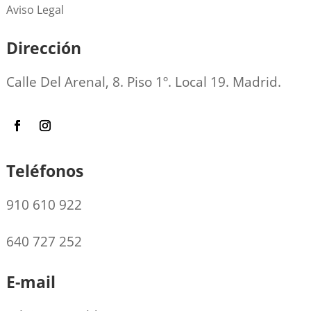
Aviso Legal
Dirección
Calle Del Arenal, 8. Piso 1º. Local 19. Madrid.
Teléfonos
910 610 922
640 727 252
E-mail