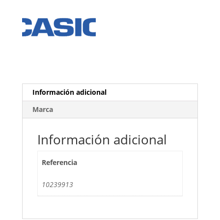
Información adicional
Marca
Información adicional
Referencia
10239913