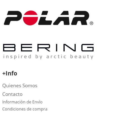
+Info
Quienes Somos
Contacto
Información de Envío
Condiciones de compra