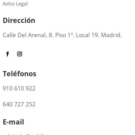
Aviso Legal
Dirección
Calle Del Arenal, 8. Piso 1º. Local 19. Madrid.
Teléfonos
910 610 922
640 727 252
E-mail