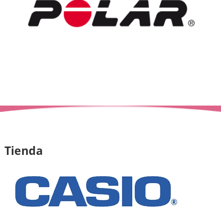
Tienda