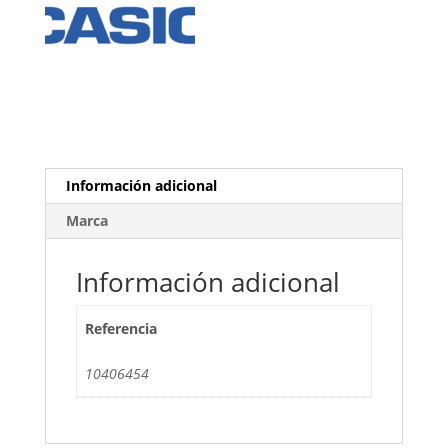
Información adicional
Marca
Información adicional
Referencia
10406454