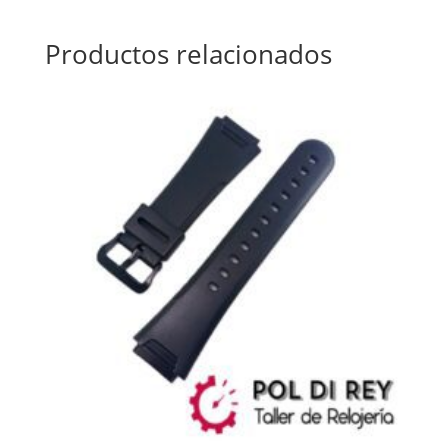
Productos relacionados