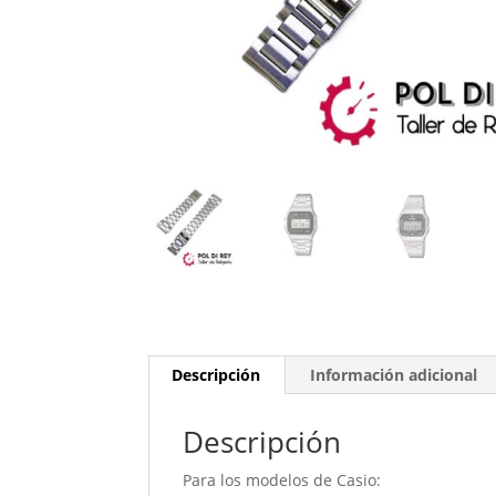
Descripción
Información adicional
Descripción
Para los modelos de Casio: