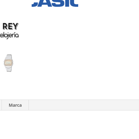
Marca