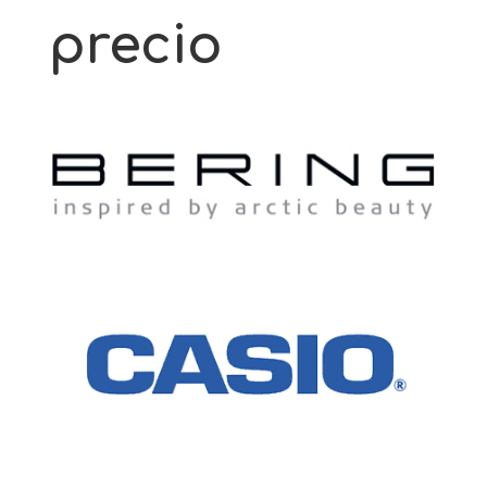
precio