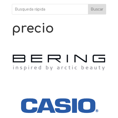
Buscar
precio