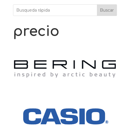
Buscar
precio