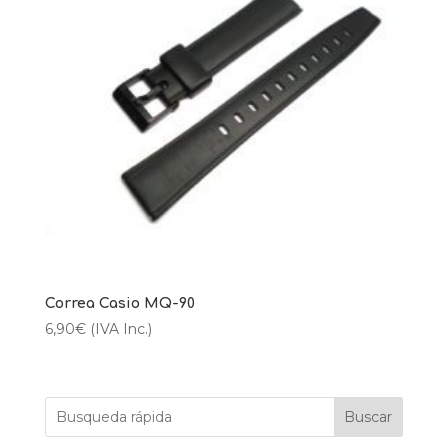
Correa Casio MQ-90
6,90
€
(IVA Inc.)
Buscar