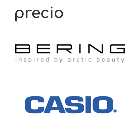
precio