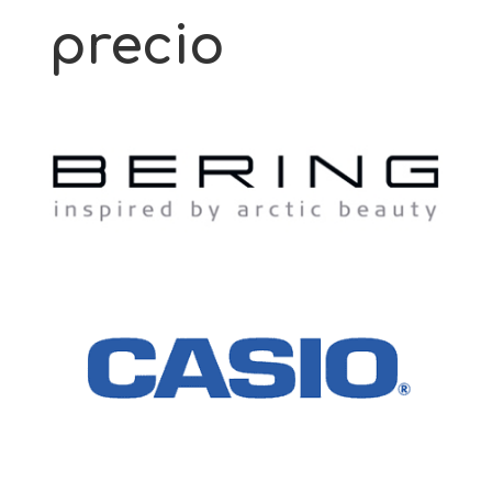
precio