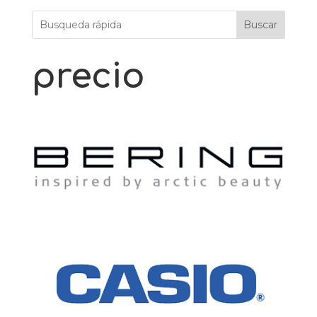
Buscar
precio