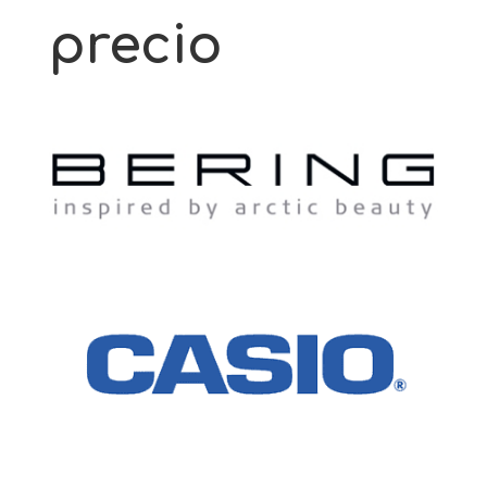
precio