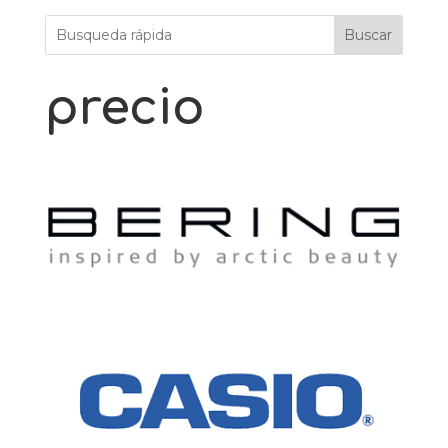
Buscar
precio