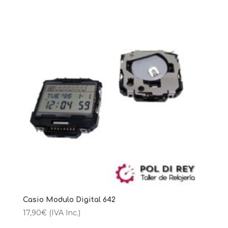
Casio Modulo Digital 642
17,90
€
(IVA Inc.)