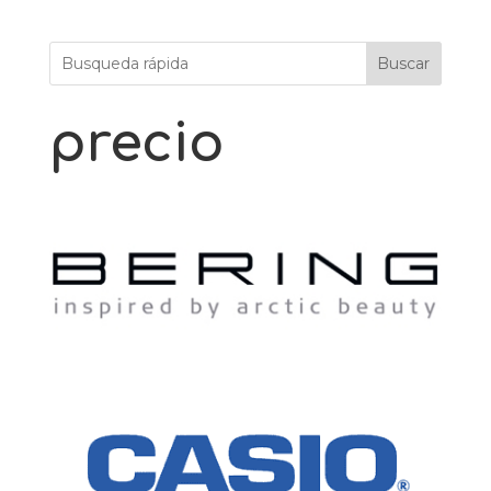
Buscar
precio