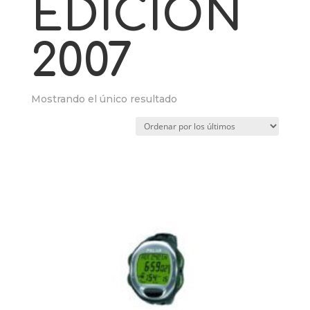
EDICION
2007
Mostrando el único resultado