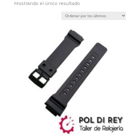
Mostrando el único resultado