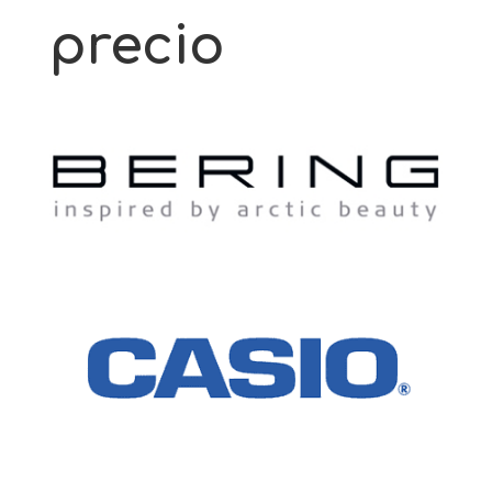
precio