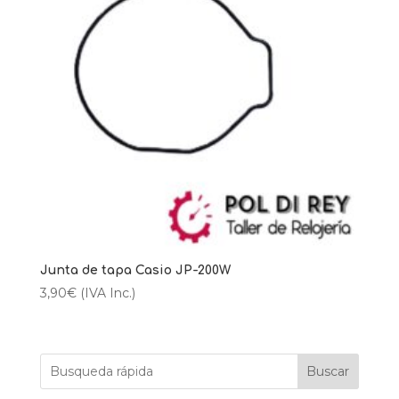
Junta de tapa Casio JP-200W
3,90
€
(IVA Inc.)
Buscar