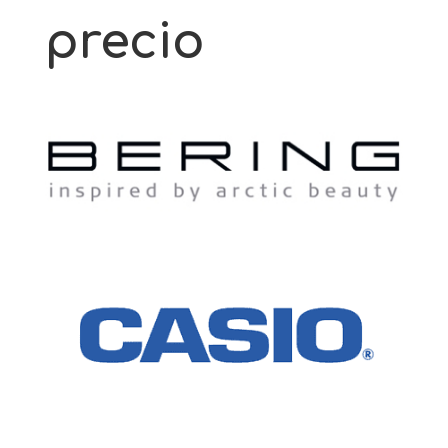
precio